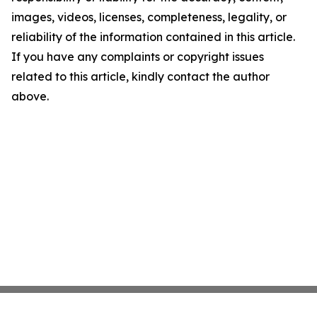
images, videos, licenses, completeness, legality, or
reliability of the information contained in this article.
If you have any complaints or copyright issues
related to this article, kindly contact the author
above.