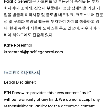
Pacific General은 사모펀드 및 부동산에 중점을 둔 투자
회사이다. 소비재, 산업재 부문에서 성장 잠재력을 가진 기
업을 발굴해 미국시장 및 글로벌 네트워크, 크로스보더 전문
성 및 구조화 역량을 활용해 투자하여 가치를 창출하고 있
다. 현재 뉴욕과 서울에 오피스를 두고 있으며, 사우디아라
비아 리야드에도 진출해 있다.
Kate Rosenthal
krosenthal@pacificgeneral.com
Legal Disclaimer:
EIN Presswire provides this news content "as is"
without warranty of any kind. We do not accept any
responsibility or liability for the accuracy, content,