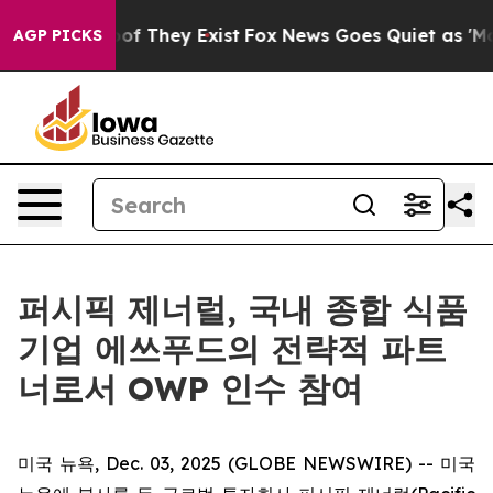
rs no Proof They Exist
Fox News Goes Quiet as 'Maga M
AGP PICKS
퍼시픽 제너럴, 국내 종합 식품
기업 에쓰푸드의 전략적 파트
너로서 OWP 인수 참여
미국 뉴욕, Dec. 03, 2025 (GLOBE NEWSWIRE) -- 미국