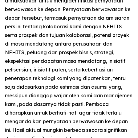
dimaksudkan untuk mengidentifikasi pernyataan
berwawasan ke depan. Pernyataan berwawasan ke
depan tersebut, termasuk pernyataan dalam siaran
pers ini tentang kolaborasi kami dengan NFHITS
serta prospek dan tujuan kolaborasi, potensi proyek
di masa mendatang antara perusahaan dan
NFHITS, peluang dan prospek bisnis, strategi,
ekspektasi pendapatan masa mendatang, inisiatif
pelisensian, inisiatif paten, serta keberhasilan
penerapan teknologi kami yang dipatenkan, tentu
saja didasarkan pada estimasi dan asumsi yang,
meskipun dianggap wajar oleh kami dan manajemen
kami, pada dasarnya tidak pasti. Pembaca
diharapkan untuk berhati-hati agar tidak terlalu
mengandalkan pernyataan berwawasan ke depan
ini. Hasil aktual mungkin berbeda secara signifikan