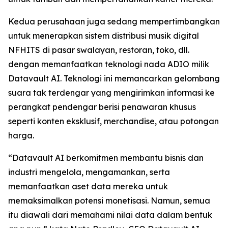
Kedua perusahaan juga sedang mempertimbangkan
untuk menerapkan sistem distribusi musik digital
NFHITS di pasar swalayan, restoran, toko, dll.
dengan memanfaatkan teknologi nada ADIO milik
Datavault AI. Teknologi ini memancarkan gelombang
suara tak terdengar yang mengirimkan informasi ke
perangkat pendengar berisi penawaran khusus
seperti konten eksklusif, merchandise, atau potongan
harga.
“Datavault AI berkomitmen membantu bisnis dan
industri mengelola, mengamankan, serta
memanfaatkan aset data mereka untuk
memaksimalkan potensi monetisasi. Namun, semua
itu diawali dari memahami nilai data dalam bentuk