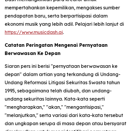
mempertahankan kepemilikan, mengakses sumber
pendapatan baru, serta berpartisipasi dalam
ekonomi musik yang lebih adil. Pelajari lebih lanjut di
https://www.musicdash.ai
.
Catatan Peringatan Mengenai Pernyataan
Berwawasan Ke Depan
Siaran pers ini berisi "pernyataan berwawasan ke
depan" dalam artian yang terkandung di Undang-
Undang Reformasi Litigasi Sekuritas Swasta tahun
1995, sebagaimana telah diubah, dan undang-
undang sekuritas lainnya. Kata-kata seperti
"mengharapkan," "akan," "mengantisipasi,"
"melanjutkan," serta variasi dari kata-kata tersebut
dan ungkapan serupa di masa depan atau bersyarat