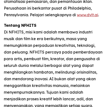
otomatisasi pemasaran, dan pemantauan iklan.
Perusahaan ini berkantor pusat di Philadelphia,
Pennsylvania. Pelajari selengkapnya di
www.dvlt.ai
.
Tentang NFHITS
Di NFHITS, misi kami adalah membawa industri
musik dan film ke era berikutnya, masa yang
memungkinkan perpaduan kreativitas, teknologi,
dan peluang. NFHITS percaya pada pemberdayaan
para artis, pembuat film, kreator, dan pengusaha di
seluruh dunia melalui berbagai alat yang dapat
menghilangkan hambatan, melindungi orisinalitas,
dan mendorong inovasi. AI bukan alat yang akan
menggantikan kreativitas manusia, melainkan
menyempurnakannya. Tujuan kami adalah
menjadikan proses kreatif lebih lancar, adil, dan
menyenangkan, yang memastikan setiap suara,