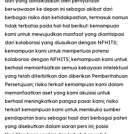
dari yang diindikasikan oleh pernyataan
berwawasan ke depan ini sebagai akibat dari
berbagai risiko dan ketidakpastian, termasuk namun
tidak terbatas pada hal-hal berikut: kemampuan
kami untuk mewujudkan manfaat yang diantisipasi
dari kolaborasi yang diusulkan dengan NFHITS;
kemampuan kami untuk memperluas potensi
kolaborasi dengan NFHITS; kemampuan kami untuk
berhasil memanfaatkan semua kekayaan intelektual
yang telah diterbitkan dan diberikan Pemberitahuan
Persetujuan; risiko terkait kemampuan kami dalam
memanfaatkan aset yang kami akuisisi untuk
berhasil meningkatkan pangsa pasar kami; risiko
terkait kemampuan kami untuk membuka sumber
pendapatan baru sebagai hasil dari berbagai paten
yang disebutkan dalam siaran pers ini; posisi