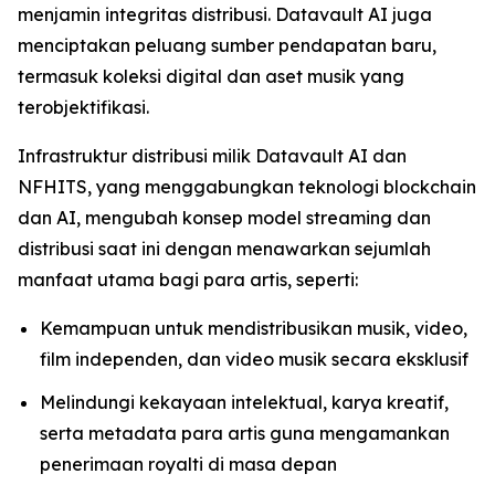
menjamin integritas distribusi. Datavault AI juga
menciptakan peluang sumber pendapatan baru,
termasuk koleksi digital dan aset musik yang
terobjektifikasi.
Infrastruktur distribusi milik Datavault AI dan
NFHITS, yang menggabungkan teknologi blockchain
dan AI, mengubah konsep model streaming dan
distribusi saat ini dengan menawarkan sejumlah
manfaat utama bagi para artis, seperti:
Kemampuan untuk mendistribusikan musik, video,
film independen, dan video musik secara eksklusif
Melindungi kekayaan intelektual, karya kreatif,
serta metadata para artis guna mengamankan
penerimaan royalti di masa depan