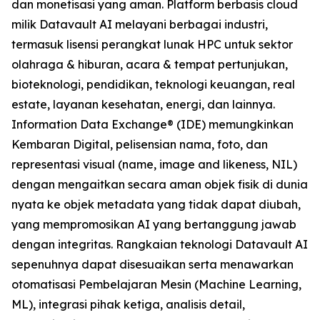
dan monetisasi yang aman. Platform berbasis cloud
milik Datavault AI melayani berbagai industri,
termasuk lisensi perangkat lunak HPC untuk sektor
olahraga & hiburan, acara & tempat pertunjukan,
bioteknologi, pendidikan, teknologi keuangan, real
estate, layanan kesehatan, energi, dan lainnya.
Information Data Exchange® (IDE) memungkinkan
Kembaran Digital, pelisensian nama, foto, dan
representasi visual (name, image and likeness, NIL)
dengan mengaitkan secara aman objek fisik di dunia
nyata ke objek metadata yang tidak dapat diubah,
yang mempromosikan AI yang bertanggung jawab
dengan integritas. Rangkaian teknologi Datavault AI
sepenuhnya dapat disesuaikan serta menawarkan
otomatisasi Pembelajaran Mesin (Machine Learning,
ML), integrasi pihak ketiga, analisis detail,