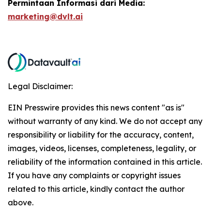
Permintaan Informasi dari Media:
marketing@dvlt.ai
Legal Disclaimer:
EIN Presswire provides this news content "as is"
without warranty of any kind. We do not accept any
responsibility or liability for the accuracy, content,
images, videos, licenses, completeness, legality, or
reliability of the information contained in this article.
If you have any complaints or copyright issues
related to this article, kindly contact the author
above.