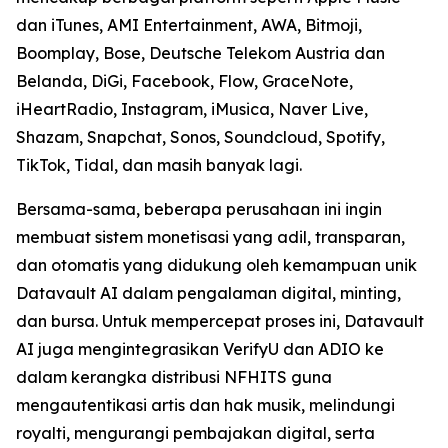
dan iTunes, AMI Entertainment, AWA, Bitmoji,
Boomplay, Bose, Deutsche Telekom Austria dan
Belanda, DiGi, Facebook, Flow, GraceNote,
iHeartRadio, Instagram, iMusica, Naver Live,
Shazam, Snapchat, Sonos, Soundcloud, Spotify,
TikTok, Tidal, dan masih banyak lagi.
Bersama-sama, beberapa perusahaan ini ingin
membuat sistem monetisasi yang adil, transparan,
dan otomatis yang didukung oleh kemampuan unik
Datavault AI dalam pengalaman digital, minting,
dan bursa. Untuk mempercepat proses ini, Datavault
AI juga mengintegrasikan VerifyU dan ADIO ke
dalam kerangka distribusi NFHITS guna
mengautentikasi artis dan hak musik, melindungi
royalti, mengurangi pembajakan digital, serta